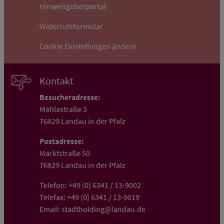
Hinweisgeberportal
Widerrufsformular
Cookie Einstellungen ändern
Kontakt
Besucheradresse:
Mahlastraße 3
76829 Landau in der Pfalz
Postadresse:
Marktstraße 50
76829 Landau in der Pfalz
Telefon:
+49 (0) 6341 / 13-9002
Telefax:
+49 (0) 6341 / 13-9019
Email:
stadtholding@landau.de