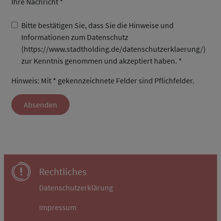
Ihre Nachricht *
Bitte bestätigen Sie, dass Sie die Hinweise und
Informationen zum Datenschutz
(https://www.stadtholding.de/datenschutzerklaerung/)
zur Kenntnis genommen und akzeptiert haben. *
Hinweis: Mit * gekennzeichnete Felder sind Pflichfelder.
Absenden
Rechtliches
Datenschutzerklärung
Impressum