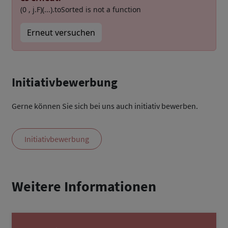
(0 , j.F)(...).toSorted is not a function
Erneut versuchen
Initiativbewerbung
Gerne können Sie sich bei uns auch initiativ bewerben.
Initiativbewerbung
Weitere Informationen