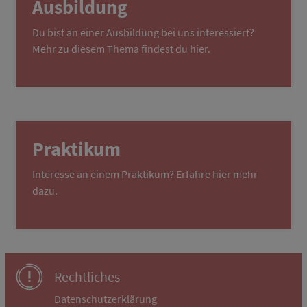
Ausbildung
Du bist an einer Ausbildung bei uns interessiert?
Mehr zu diesem Thema findest du
hier
.
Praktikum
Interesse an einem Praktikum?
Erfahre hier mehr
dazu
.
Rechtliches
Datenschutzerklärung