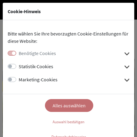
Cookie-Hinweis
Bitte wählen Sie Ihre bevorzugten Cookie-Einstellungen für
diese Website:
Benötigte Cookies
Statistik-Cookies
Marketing-Cookies
Alles auswählen
Auswahl bestätigen
Datenschutzhinweise