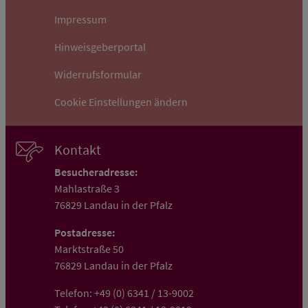
Impressum
Hinweisgeberportal
Widerrufsformular
Cookie Einstellungen ändern
Kontakt
Besucheradresse:
Mahlastraße 3
76829 Landau in der Pfalz
Postadresse:
Marktstraße 50
76829 Landau in der Pfalz
Telefon:
+49 (0) 6341 / 13-9002