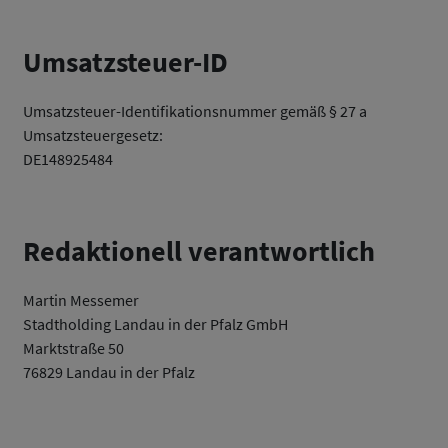
Umsatzsteuer-ID
Umsatzsteuer-Identifikationsnummer gemäß § 27 a
Umsatzsteuergesetz:
DE148925484
Redaktionell verantwortlich
Martin Messemer
Stadtholding Landau in der Pfalz GmbH
Marktstraße 50
76829 Landau in der Pfalz