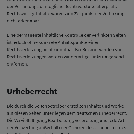
der Verlinkung auf mögliche Rechtsverstöße überprüft.
Rechtswidrige Inhalte waren zum Zeitpunkt der Verlinkung
nicht erkennbar.
Eine permanente inhaltliche Kontrolle der verlinkten Seiten
ist jedoch ohne konkrete Anhaltspunkte einer
Rechtsverletzung nicht zumutbar. Bei Bekanntwerden von
Rechtsverletzungen werden wir derartige Links umgehend
entfernen.
Urheberrecht
Die durch die Seitenbetreiber erstellten Inhalte und Werke
auf diesen Seiten unterliegen dem deutschen Urheberrecht.
Die Vervielfältigung, Bearbeitung, Verbreitung und jede Art
der Verwertung außerhalb der Grenzen des Urheberrechtes