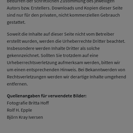
bedürfen der schriftlichen Zustimmung des jeweiligen
Autors bzw. Erstellers. Downloads und Kopien dieser Seite
sind nur für den privaten, nicht kommerziellen Gebrauch
gestattet.
Soweit die Inhalte auf dieser Seite nicht vom Betreiber
erstellt wurden, werden die Urheberrechte Dritter beachtet.
Insbesondere werden Inhalte Dritter als solche
gekennzeichnet. Sollten Sie trotzdem auf eine
Urheberrechtsverletzung aufmerksam werden, bitten wir
um einen entsprechenden Hinweis. Bei Bekanntwerden von
Rechtsverletzungen werden wir derartige Inhalte umgehend
entfernen.
Quellenangaben für verwendete Bilder:
Fotografie Britta Hoff
Rolf H. Epple
Björn Kray Iversen