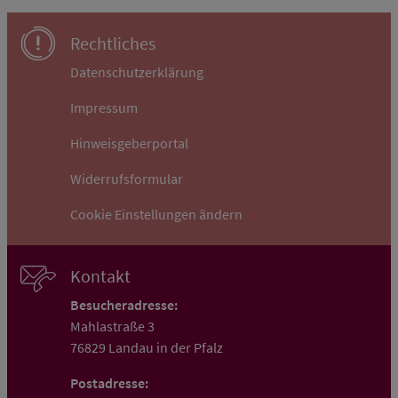
Rechtliches
Datenschutzerklärung
Impressum
Hinweisgeberportal
Widerrufsformular
Cookie Einstellungen ändern
Kontakt
Besucheradresse:
Mahlastraße 3
76829 Landau in der Pfalz
Postadresse: