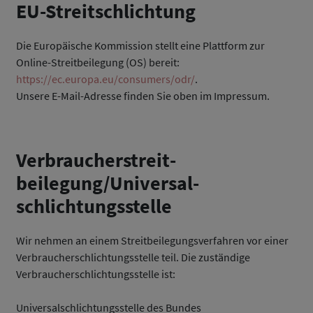
EU-Streitschlichtung
Die Europäische Kommission stellt eine Plattform zur
Online-Streitbeilegung (OS) bereit:
https://ec.europa.eu/consumers/odr/
.
Unsere E-Mail-Adresse finden Sie oben im Impressum.
Verbraucher­streit­
beilegung/Universal­
schlichtungs­stelle
Wir nehmen an einem Streitbeilegungsverfahren vor einer
Verbraucherschlichtungsstelle teil. Die zuständige
Verbraucherschlichtungsstelle ist:
Universalschlichtungsstelle des Bundes