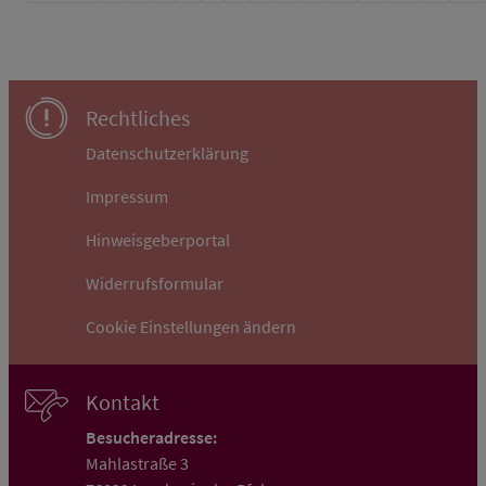
Rechtliches
Datenschutzerklärung
Impressum
Hinweisgeberportal
Widerrufsformular
Cookie Einstellungen ändern
Kontakt
Besucheradresse:
Mahlastraße 3