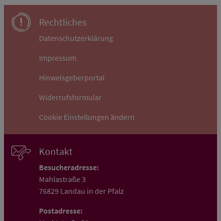
Rechtliches
Datenschutzerklärung
Impressum
Hinweisgeberportal
Widerrufsformular
Cookie Einstellungen ändern
Kontakt
Besucheradresse:
Mahlastraße 3
76829 Landau in der Pfalz
Postadresse: