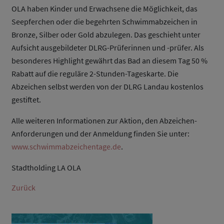
OLA haben Kinder und Erwachsene die Möglichkeit, das
Seepferchen oder die begehrten Schwimmabzeichen in
Bronze, Silber oder Gold abzulegen. Das geschieht unter
Aufsicht ausgebildeter DLRG-Prüferinnen und -prüfer. Als
besonderes Highlight gewährt das Bad an diesem Tag 50 %
Rabatt auf die reguläre 2-Stunden-Tageskarte. Die
Abzeichen selbst werden von der DLRG Landau kostenlos
gestiftet.
Alle weiteren Informationen zur Aktion, den Abzeichen-
Anforderungen und der Anmeldung finden Sie unter:
www.schwimmabzeichentage.de
.
Stadtholding LA OLA
Zurück