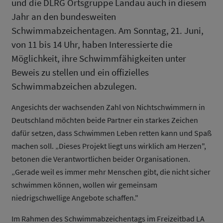
und die DLRG Ortsgruppe Landau auch in diesem
Jahr an den bundesweiten
Schwimmabzeichentagen. Am Sonntag, 21. Juni,
von 11 bis 14 Uhr, haben Interessierte die
Möglichkeit, ihre Schwimmfähigkeiten unter
Beweis zu stellen und ein offizielles
Schwimmabzeichen abzulegen.
Angesichts der wachsenden Zahl von Nichtschwimmern in
Deutschland möchten beide Partner ein starkes Zeichen
dafür setzen, dass Schwimmen Leben retten kann und Spaß
machen soll. „Dieses Projekt liegt uns wirklich am Herzen",
betonen die Verantwortlichen beider Organisationen.
„Gerade weil es immer mehr Menschen gibt, die nicht sicher
schwimmen können, wollen wir gemeinsam
niedrigschwellige Angebote schaffen."
Im Rahmen des Schwimmabzeichentags im Freizeitbad LA